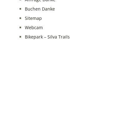
Buchen Danke
Sitemap
Webcam
Bikepark – Silva Trails