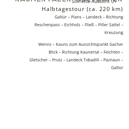
Halbtagestour (ca. 220 km)
Galtür – Pians – Landeck – Richtung
Reschenpass – Eichholz – Fließ – Piller Sattel –
Kreuzung
Wenns – Kauns zum Aussichtspunkt Gacher
Blick – Richtung Kaunertal – Feichten –
Gletscher – Prutz – Landeck Tobadill – Paznaun –
Galtür