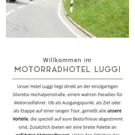
Willkommen im
MOTORRADHOTEL LUGGI
Unser Hotel Luggi liegt direkt an der einzigartigen
Silvretta Hochalpenstraße, einem wahren Paradies für
Motorradfahrer. Ob als Ausgangspunkt, als Ziel oder
als Etappe auf einer langen Tour, genießt alle
unsere
Vorteile
, die speziell auf eure Bedürfnisse abgestimmt
sind. Zusätzlich bieten wir eine breite Palette an