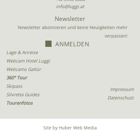
info@luggi.at
Newsletter
Newsletter abonnieren und keine Neuigkeiten mehr
verpassen!
ANMELDEN
Lage & Anreise
Webcam Hotel Luggi
Webcams Galtür
360° Tour
Skipass
Impressum
Silvretta Guides
Datenschutz
Tourenfotos
Site by
Huber Web Media