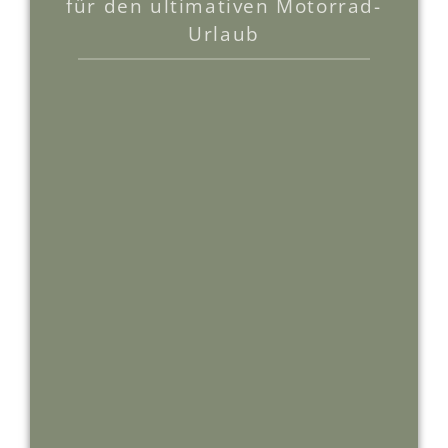
für den ultimativen Motorrad-
Urlaub