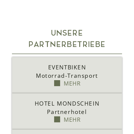
UNSERE
PARTNERBETRIEBE
EVENTBIKEN
Motorrad-Transport
MEHR
HOTEL MONDSCHEIN
Partnerhotel
MEHR