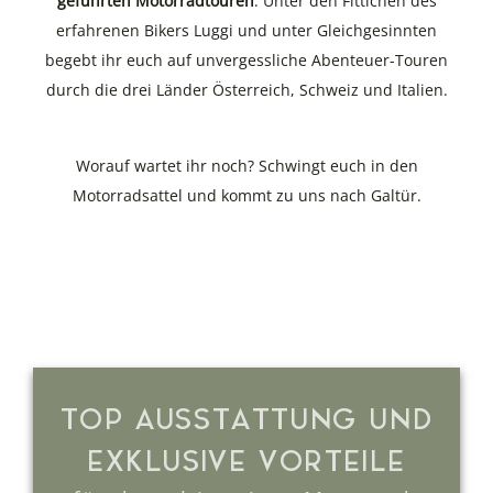
geführten Motorradtouren
. Unter den Fittichen des
erfahrenen Bikers Luggi und unter Gleichgesinnten
begebt ihr euch auf unvergessliche Abenteuer-Touren
durch die drei Länder Österreich, Schweiz und Italien.
Worauf wartet ihr noch? Schwingt euch in den
Motorradsattel und kommt zu uns nach Galtür.
TOP AUSSTATTUNG UND
EXKLUSIVE VORTEILE