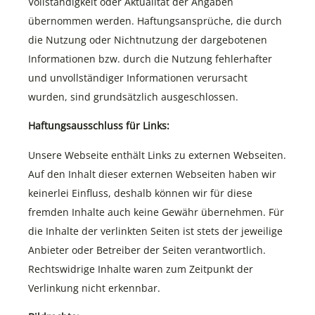
Vollständigkeit oder Aktualität der Angaben
übernommen werden. Haftungsansprüche, die durch
die Nutzung oder Nichtnutzung der dargebotenen
Informationen bzw. durch die Nutzung fehlerhafter
und unvollständiger Informationen verursacht
wurden, sind grundsätzlich ausgeschlossen.
Haftungsausschluss für Links:
Unsere Webseite enthält Links zu externen Webseiten.
Auf den Inhalt dieser externen Webseiten haben wir
keinerlei Einfluss, deshalb können wir für diese
fremden Inhalte auch keine Gewähr übernehmen. Für
die Inhalte der verlinkten Seiten ist stets der jeweilige
Anbieter oder Betreiber der Seiten verantwortlich.
Rechtswidrige Inhalte waren zum Zeitpunkt der
Verlinkung nicht erkennbar.