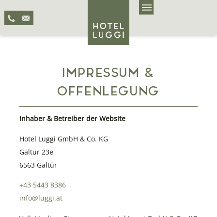
IMPRESSUM &
OFFENLEGUNG
Inhaber & Betreiber der Website
Hotel Luggi GmbH & Co. KG
Galtür 23e
6563 Galtür
+43 5443 8386
info@luggi.at