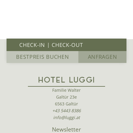
BESTPREIS BUCHEN
ANFRAGEN
HOTEL LUGGI
Familie Walter
Galtür 23e
6563 Galtür
+43 5443 8386
info@luggi.at
Newsletter