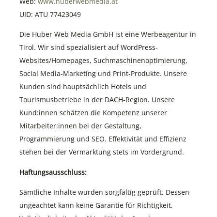
Web:
www.huberwebmedia.at
UID: ATU 77423049
Die Huber Web Media GmbH ist eine Werbeagentur in
Tirol. Wir sind spezialisiert auf WordPress-
Websites/Homepages, Suchmaschinenoptimierung,
Social Media-Marketing und Print-Produkte. Unsere
Kunden sind hauptsächlich Hotels und
Tourismusbetriebe in der DACH-Region. Unsere
Kund:innen schätzen die Kompetenz unserer
Mitarbeiter:innen bei der Gestaltung,
Programmierung und SEO. Effektivität und Effizienz
stehen bei der Vermarktung stets im Vordergrund.
Haftungsausschluss:
Sämtliche Inhalte wurden sorgfältig geprüft. Dessen
ungeachtet kann keine Garantie für Richtigkeit,