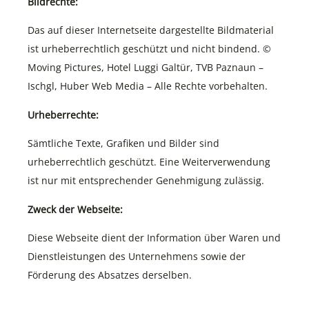
Bildrechte:
Das auf dieser Internetseite dargestellte Bildmaterial
ist urheberrechtlich geschützt und nicht bindend. ©
Moving Pictures, Hotel Luggi Galtür, TVB Paznaun –
Ischgl, Huber Web Media – Alle Rechte vorbehalten.
Urheberrechte:
Sämtliche Texte, Grafiken und Bilder sind
urheberrechtlich geschützt. Eine Weiterverwendung
ist nur mit entsprechender Genehmigung zulässig.
Zweck der Webseite:
Diese Webseite dient der Information über Waren und
Dienstleistungen des Unternehmens sowie der
Förderung des Absatzes derselben.