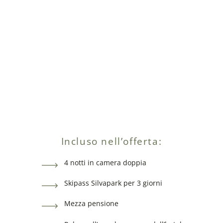
Incluso nell’offerta:
4 notti in camera doppia
Skipass Silvapark per 3 giorni
Mezza pensione