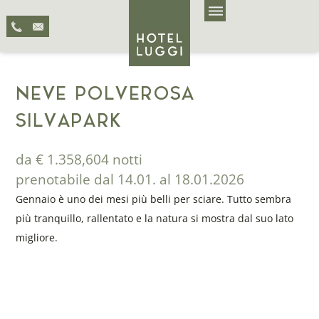
NEVE POLVEROSA
SILVAPARK
da € 1.358,60
4 notti
prenotabile dal 14.01. al 18.01.2026
Gennaio è uno dei mesi più belli per sciare. Tutto sembra
più tranquillo, rallentato e la natura si mostra dal suo lato
migliore.