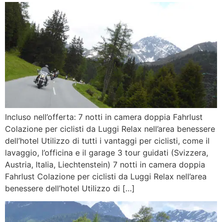
Incluso nell’offerta: 7 notti in camera doppia Fahrlust
Colazione per ciclisti da Luggi Relax nell’area benessere
dell’hotel Utilizzo di tutti i vantaggi per ciclisti, come il
lavaggio, l’officina e il garage 3 tour guidati (Svizzera,
Austria, Italia, Liechtenstein) 7 notti in camera doppia
Fahrlust Colazione per ciclisti da Luggi Relax nell’area
benessere dell’hotel Utilizzo di […]