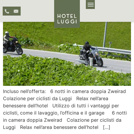
Incluso nell’offerta: 6 notti in camera doppia Zweirad
Colazione per ciclisti da Luggi Relax nell’area
benessere dell’hotel Utilizzo di tutti i vantaggi per
ciclisti, come il lavaggio, l’officina e il garage 6 notti
in camera doppia Zweirad Colazione per ciclisti da
Luggi Relax nell’area benessere dell’hotel […]