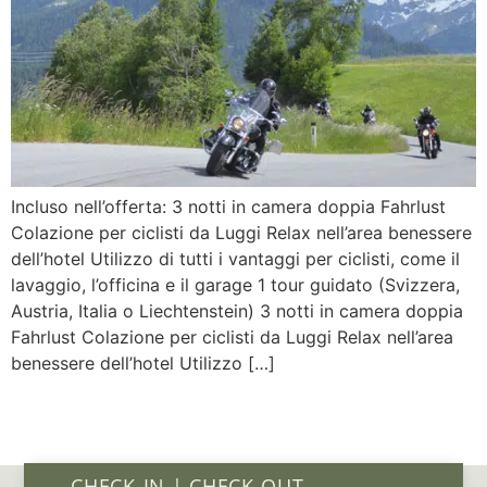
Incluso nell’offerta: 3 notti in camera doppia Fahrlust
Colazione per ciclisti da Luggi Relax nell’area benessere
dell’hotel Utilizzo di tutti i vantaggi per ciclisti, come il
lavaggio, l’officina e il garage 1 tour guidato (Svizzera,
Austria, Italia o Liechtenstein) 3 notti in camera doppia
Fahrlust Colazione per ciclisti da Luggi Relax nell’area
benessere dell’hotel Utilizzo […]